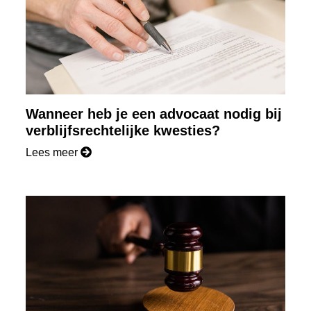
Wanneer heb je een advocaat nodig bij
verblijfsrechtelijke kwesties?
Lees meer