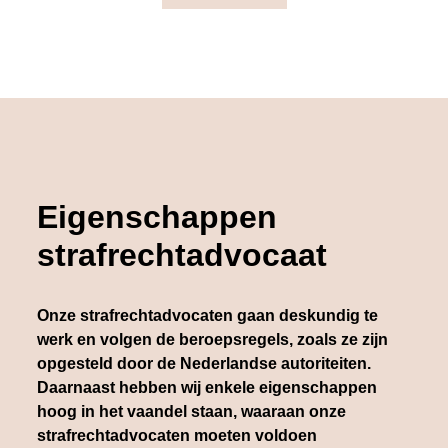
Eigenschappen
strafrechtadvocaat
Onze strafrechtadvocaten gaan deskundig te
werk en volgen de beroepsregels, zoals ze zijn
opgesteld door de Nederlandse autoriteiten.
Daarnaast hebben wij enkele eigenschappen
hoog in het vaandel staan, waaraan onze
strafrechtadvocaten moeten voldoen