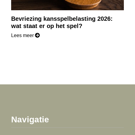
Bevriezing kansspelbelasting 2026:
wat staat er op het spel?
Lees meer
Navigatie