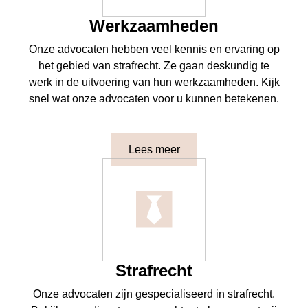
Werkzaamheden
Onze advocaten hebben veel kennis en ervaring op
het gebied van strafrecht. Ze gaan deskundig te
werk in de uitvoering van hun werkzaamheden. Kijk
snel wat onze advocaten voor u kunnen betekenen.
Lees meer
Strafrecht
Onze advocaten zijn gespecialiseerd in strafrecht.