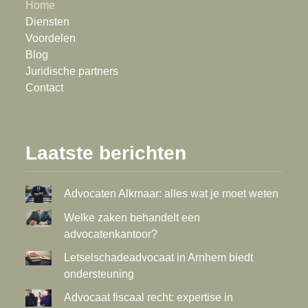
Home
Diensten
Voordelen
Blog
Juridische partners
Contact
Laatste berichten
Advocaten Alkmaar: alles wat je moet weten
Welke zaken behandelt een
advocatenkantoor?
Letselschadeadvocaat in Arnhem biedt
ondersteuning
Advocaat fiscaal recht: expertise in