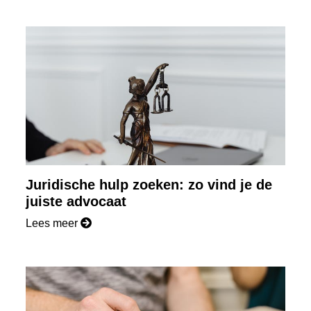
Juridische hulp zoeken: zo vind je de
juiste advocaat
Lees meer