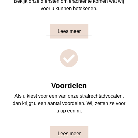
Bekijk onze diensten om erachter te komen wat wij
voor u kunnen betekenen.
Lees meer
Voordelen
Als u kiest voor een van onze strafrechtadvocaten,
dan krijgt u een aantal voordelen. Wij zetten ze voor
u op een rij.
Lees meer