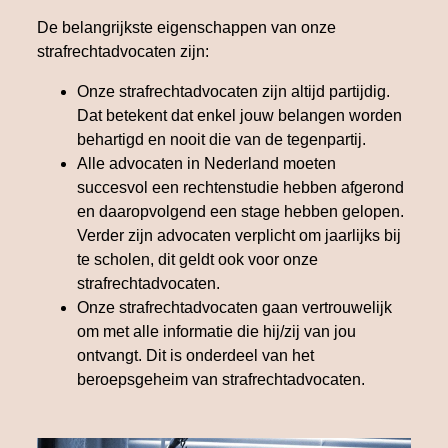
De belangrijkste eigenschappen van onze
strafrechtadvocaten zijn:
Onze strafrechtadvocaten zijn altijd partijdig.
Dat betekent dat enkel jouw belangen worden
behartigd en nooit die van de tegenpartij.
Alle advocaten in Nederland moeten
succesvol een rechtenstudie hebben afgerond
en daaropvolgend een stage hebben gelopen.
Verder zijn advocaten verplicht om jaarlijks bij
te scholen, dit geldt ook voor onze
strafrechtadvocaten.
Onze strafrechtadvocaten gaan vertrouwelijk
om met alle informatie die hij/zij van jou
ontvangt. Dit is onderdeel van het
beroepsgeheim van strafrechtadvocaten.