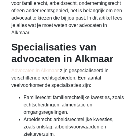
voor familierecht, arbeidsrecht, ondernemingsrecht
of een ander rechtsgebied, het is belangrijk om een
advocaat te kiezen die bij jou past. In dit artikel lees
je alles wat je moet weten over advocaten in
Alkmaar.
Specialisaties van
advocaten in Alkmaar
Advocaten in Alkmaar
zijn gespecialiseerd in
verschillende rechtsgebieden. Een aantal
veelvoorkomende specialisaties zijn:
Familierecht: familierechtelijke kwesties, zoals
echtscheidingen, alimentatie en
omgangsregelingen.
Arbeidsrecht: arbeidsrechtelijke kwesties,
zoals ontslag, arbeidsvoorwaarden en
ziekteverzuim.