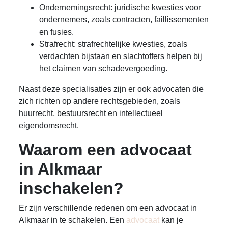
Ondernemingsrecht: juridische kwesties voor
ondernemers, zoals contracten, faillissementen
en fusies.
Strafrecht: strafrechtelijke kwesties, zoals
verdachten bijstaan en slachtoffers helpen bij
het claimen van schadevergoeding.
Naast deze specialisaties zijn er ook advocaten die
zich richten op andere rechtsgebieden, zoals
huurrecht, bestuursrecht en intellectueel
eigendomsrecht.
Waarom een advocaat
in Alkmaar
inschakelen?
Er zijn verschillende redenen om een advocaat in
Alkmaar in te schakelen. Een
advocaat
kan je