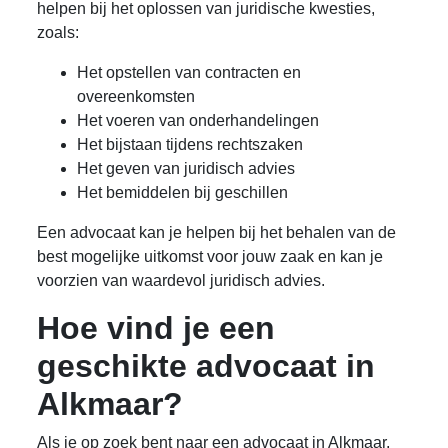
helpen bij het oplossen van juridische kwesties,
zoals:
Het opstellen van contracten en
overeenkomsten
Het voeren van onderhandelingen
Het bijstaan tijdens rechtszaken
Het geven van juridisch advies
Het bemiddelen bij geschillen
Een advocaat kan je helpen bij het behalen van de
best mogelijke uitkomst voor jouw zaak en kan je
voorzien van waardevol juridisch advies.
Hoe vind je een
geschikte advocaat in
Alkmaar?
Als je op zoek bent naar een advocaat in Alkmaar,