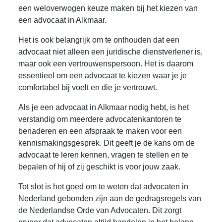
een weloverwogen keuze maken bij het kiezen van
een advocaat in Alkmaar.
Het is ook belangrijk om te onthouden dat een
advocaat niet alleen een juridische dienstverlener is,
maar ook een vertrouwenspersoon. Het is daarom
essentieel om een advocaat te kiezen waar je je
comfortabel bij voelt en die je vertrouwt.
Als je een advocaat in Alkmaar nodig hebt, is het
verstandig om meerdere advocatenkantoren te
benaderen en een afspraak te maken voor een
kennismakingsgesprek. Dit geeft je de kans om de
advocaat te leren kennen, vragen te stellen en te
bepalen of hij of zij geschikt is voor jouw zaak.
Tot slot is het goed om te weten dat advocaten in
Nederland gebonden zijn aan de gedragsregels van
de Nederlandse Orde van Advocaten. Dit zorgt