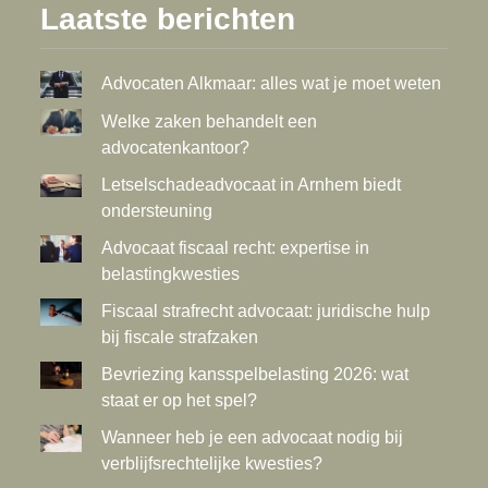
Laatste berichten
Advocaten Alkmaar: alles wat je moet weten
Welke zaken behandelt een
advocatenkantoor?
Letselschadeadvocaat in Arnhem biedt
ondersteuning
Advocaat fiscaal recht: expertise in
belastingkwesties
Fiscaal strafrecht advocaat: juridische hulp
bij fiscale strafzaken
Bevriezing kansspelbelasting 2026: wat
staat er op het spel?
Wanneer heb je een advocaat nodig bij
verblijfsrechtelijke kwesties?