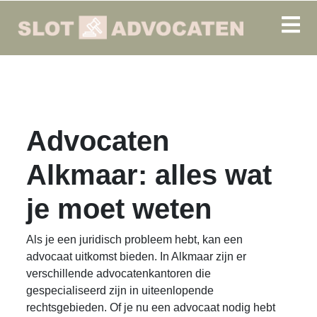
Advocaten
Alkmaar: alles wat
je moet weten
Als je een juridisch probleem hebt, kan een
advocaat uitkomst bieden. In Alkmaar zijn er
verschillende advocatenkantoren die
gespecialiseerd zijn in uiteenlopende
rechtsgebieden. Of je nu een advocaat nodig hebt