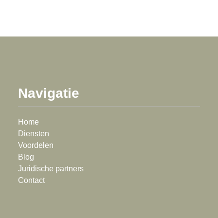
Navigatie
Home
Diensten
Voordelen
Blog
Juridische partners
Contact