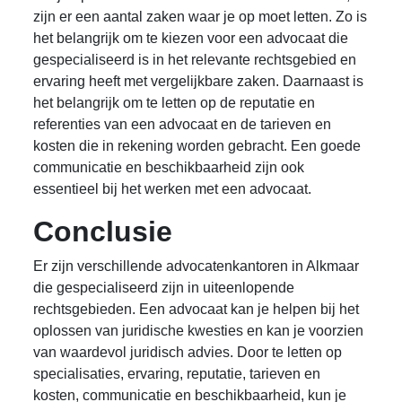
zijn er een aantal zaken waar je op moet letten. Zo is
het belangrijk om te kiezen voor een advocaat die
gespecialiseerd is in het relevante rechtsgebied en
ervaring heeft met vergelijkbare zaken. Daarnaast is
het belangrijk om te letten op de reputatie en
referenties van een advocaat en de tarieven en
kosten die in rekening worden gebracht. Een goede
communicatie en beschikbaarheid zijn ook
essentieel bij het werken met een advocaat.
Conclusie
Er zijn verschillende advocatenkantoren in Alkmaar
die gespecialiseerd zijn in uiteenlopende
rechtsgebieden. Een advocaat kan je helpen bij het
oplossen van juridische kwesties en kan je voorzien
van waardevol juridisch advies. Door te letten op
specialisaties, ervaring, reputatie, tarieven en
kosten, communicatie en beschikbaarheid, kun je